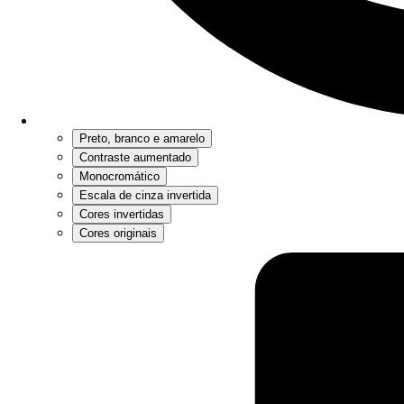
Preto, branco e amarelo
Contraste aumentado
Monocromático
Escala de cinza invertida
Cores invertidas
Cores originais