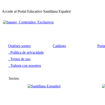
Accede al Portal Educativo Santillana Español
Quiénes somos
Catálogo
Port
. Política de privacidade
. Termo de uso
. Trabaja con nosotros
Socios: