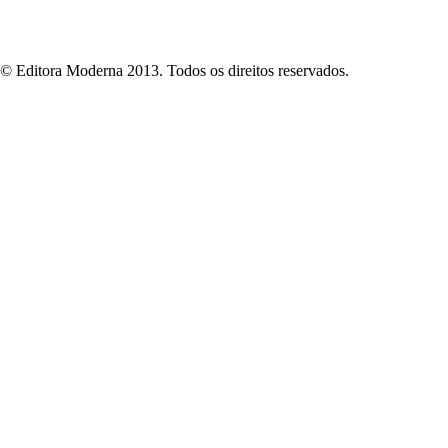
© Editora Moderna 2013. Todos os direitos reservados.