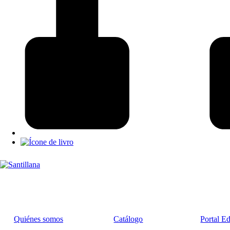
Quiénes somos
Catálogo
Portal E