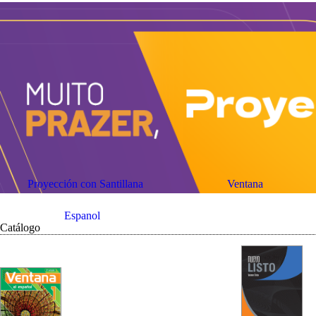
Proyección con Santillana
Ventana
Espanol
Catálogo