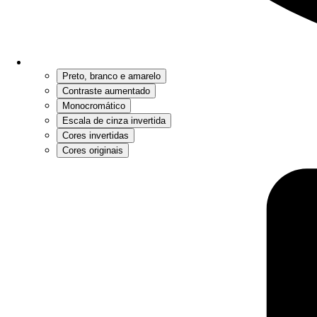
Preto, branco e amarelo
Contraste aumentado
Monocromático
Escala de cinza invertida
Cores invertidas
Cores originais