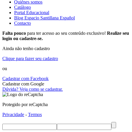
Quiénes somos
Catálogo
Portal Educacional
Blog Espacio Santillana Español
Contacto
Falta pouco
para ter acesso ao seu conteúdo exclusivo!
Realize seu
login ou cadastre-se.
Ainda não tenho cadastro
Clique para fazer seu cadastro
ou
Cadastrar com Facebook
Cadastrar com Google
Dúvida? Veja como se cadastrar.
Protegido por reCaptcha
Privacidade
-
Termos