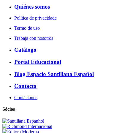
Quiénes somos
Política de privacidade
Termo de uso
Trabaja con nosotros
Catálogo
Portal Educacional
Blog Espacio Santillana Español
Contacto
Contáctanos
Sócios