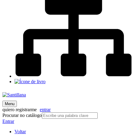
Menu
quiero registrarme
entrar
Procurar no catálogo
Entrar
Voltar