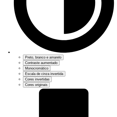
Preto, branco e amarelo
Contraste aumentado
Monocromático
Escala de cinza invertida
Cores invertidas
Cores originais