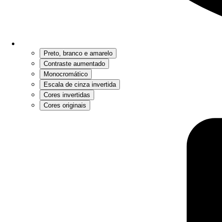
Preto, branco e amarelo
Contraste aumentado
Monocromático
Escala de cinza invertida
Cores invertidas
Cores originais