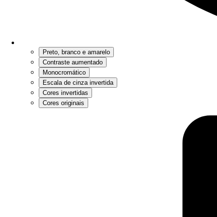
Preto, branco e amarelo
Contraste aumentado
Monocromático
Escala de cinza invertida
Cores invertidas
Cores originais