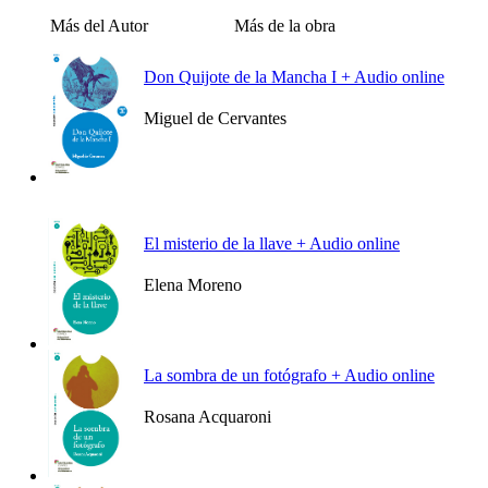
Más del Autor
Más de la obra
Don Quijote de la Mancha I + Audio online
Miguel de Cervantes
Ver más
El misterio de la llave + Audio online
Elena Moreno
Ver más
La sombra de un fotógrafo + Audio online
Rosana Acquaroni
Ver más