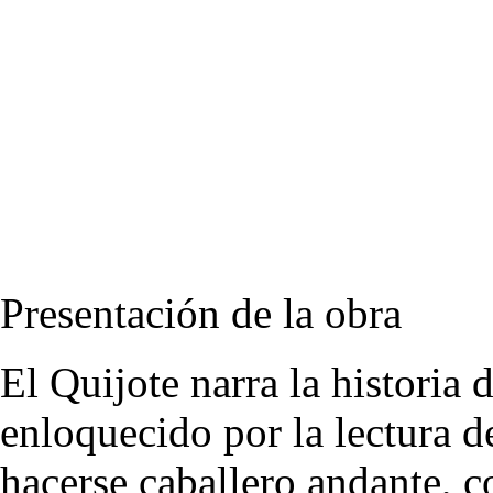
Presentación de la obra
El Quijote narra la historia
enloquecido por la lectura de
hacerse caballero andante, c