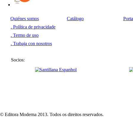
Ver más
Quiénes somos
Catálogo
Port
. Política de privacidade
. Termo de uso
. Trabaja con nosotros
Socios:
© Editora Moderna 2013. Todos os direitos reservados.