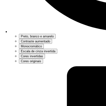
Preto, branco e amarelo
Contraste aumentado
Monocromático
Escala de cinza invertida
Cores invertidas
Cores originais