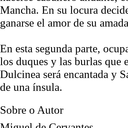
Mancha. En su locura decide 
ganarse el amor de su amada
En esta segunda parte, ocupa
los duques y las burlas que 
Dulcinea será encantada y S
de una ínsula.
Sobre o Autor
Miguel de Cervantes