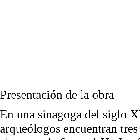
Presentación de la obra
En una sinagoga del siglo XI
arqueólogos encuentran tres 