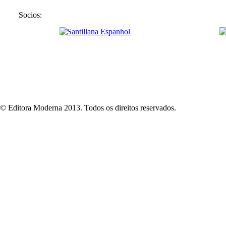
Socios:
© Editora Moderna 2013. Todos os direitos reservados.