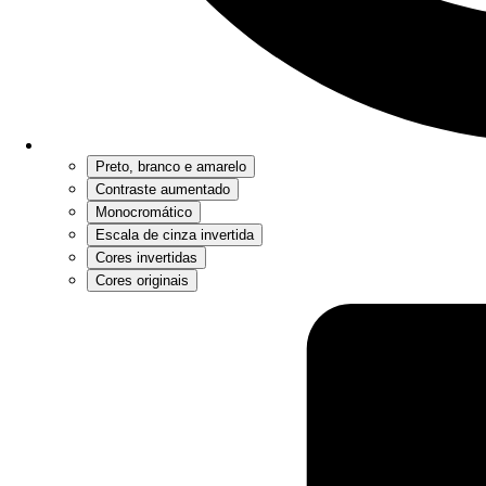
Preto, branco e amarelo
Contraste aumentado
Monocromático
Escala de cinza invertida
Cores invertidas
Cores originais