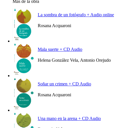
Más de la obra
La sombra de un fotógrafo + Audio online
Rosana Acquaroni
Ver más
Mala suerte + CD Audio
Helena González Vela, Antonio Orejudo
Ver más
Soñar un crimen + CD Audio
Rosana Acquaroni
Ver más
Una mano en la arena + CD Audio