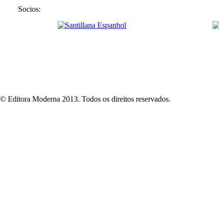
Socios:
© Editora Moderna 2013. Todos os direitos reservados.