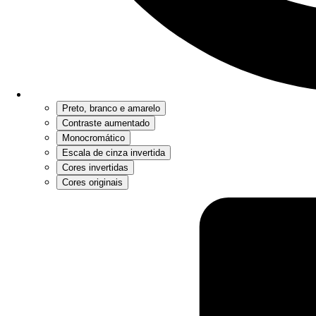
Preto, branco e amarelo
Contraste aumentado
Monocromático
Escala de cinza invertida
Cores invertidas
Cores originais