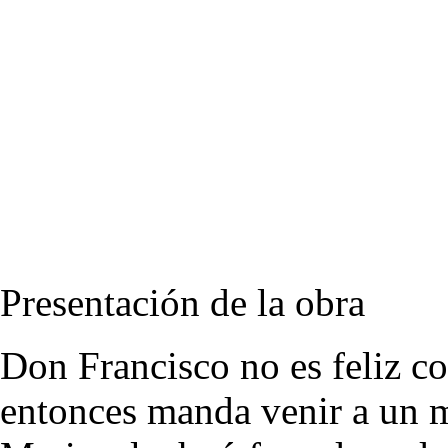
Presentación de la obra
Don Francisco no es feliz con
entonces manda venir a un m