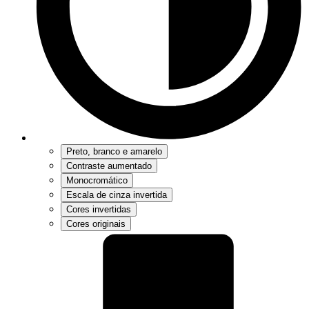
Preto, branco e amarelo
Contraste aumentado
Monocromático
Escala de cinza invertida
Cores invertidas
Cores originais