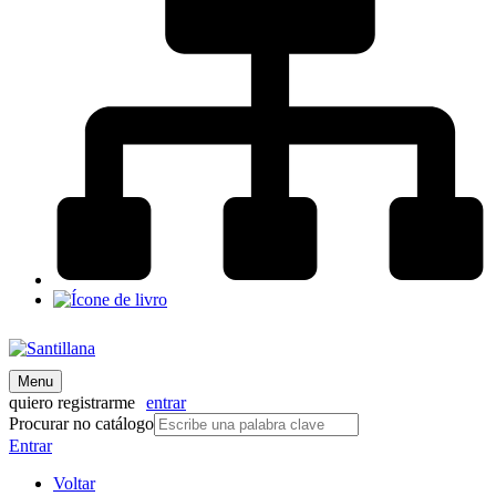
Menu
quiero registrarme
entrar
Procurar no catálogo
Entrar
Voltar