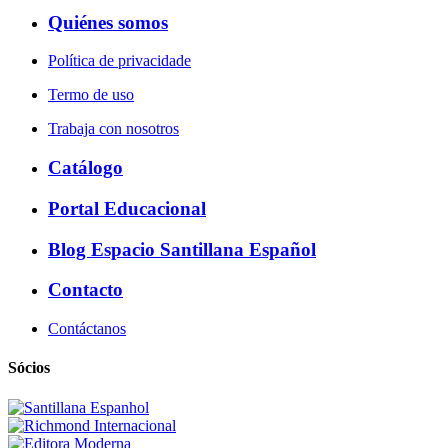
Quiénes somos
Política de privacidade
Termo de uso
Trabaja con nosotros
Catálogo
Portal Educacional
Blog Espacio Santillana Español
Contacto
Contáctanos
Sócios