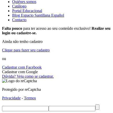
Quiénes somos
Catálogo
Portal Educacional
Blog Espacio Santillana Español
Contacto
Falta pouco
para ter acesso ao seu conteúdo exclusivo!
Realize seu
login ou cadastre-se.
Ainda não tenho cadastro
Clique para fazer seu cadastro
ou
Cadastrar com Facebook
Cadastrar com Google
Dúvida? Veja como se cadastrar.
Protegido por reCaptcha
Privacidade
-
Termos