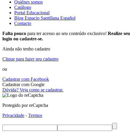
Quiénes somos
Catálogo
Portal Educacional
Blog Espacio Santillana Español
Contacto
Falta pouco
para ter acesso ao seu conteúdo exclusivo!
Realize seu
login ou cadastre-se.
Ainda não tenho cadastro
Clique para fazer seu cadastro
ou
Cadastrar com Facebook
Cadastrar com Google
Dúvida? Veja como se cadastrar.
Protegido por reCaptcha
Privacidade
-
Termos