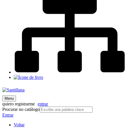
Menu
quiero registrarme
entrar
Procurar no catálogo
Entrar
Voltar