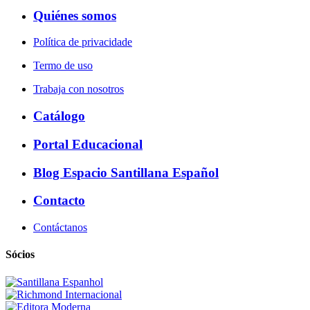
Quiénes somos
Política de privacidade
Termo de uso
Trabaja con nosotros
Catálogo
Portal Educacional
Blog Espacio Santillana Español
Contacto
Contáctanos
Sócios