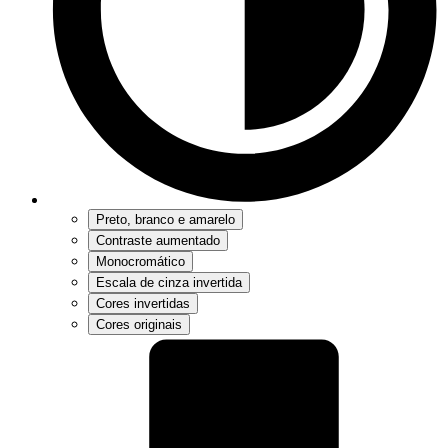
Preto, branco e amarelo
Contraste aumentado
Monocromático
Escala de cinza invertida
Cores invertidas
Cores originais