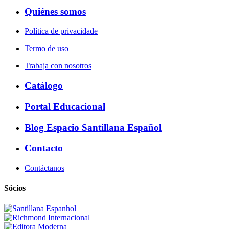
Quiénes somos
Política de privacidade
Termo de uso
Trabaja con nosotros
Catálogo
Portal Educacional
Blog Espacio Santillana Español
Contacto
Contáctanos
Sócios