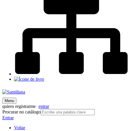
Menu
quiero registrarme
entrar
Procurar no catálogo
Entrar
Voltar