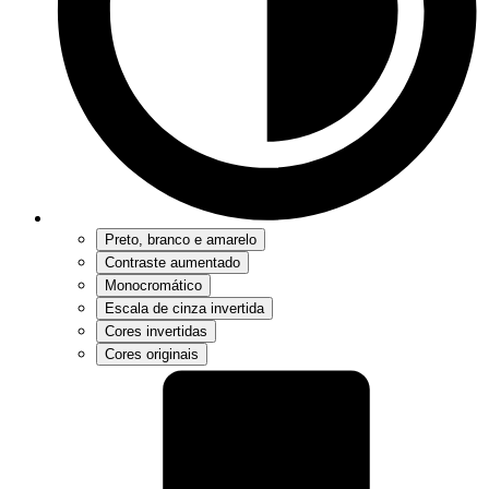
Preto, branco e amarelo
Contraste aumentado
Monocromático
Escala de cinza invertida
Cores invertidas
Cores originais