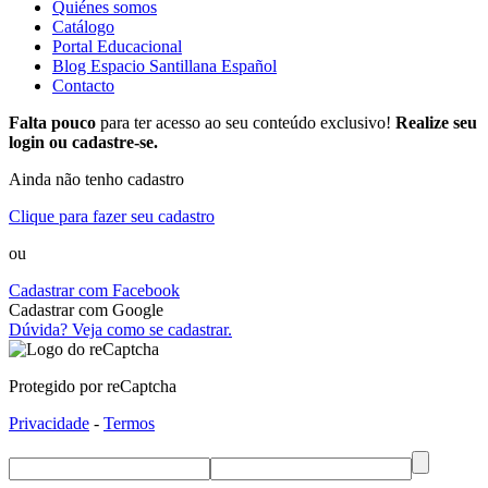
Quiénes somos
Catálogo
Portal Educacional
Blog Espacio Santillana Español
Contacto
Falta pouco
para ter acesso ao seu conteúdo exclusivo!
Realize seu
login ou cadastre-se.
Ainda não tenho cadastro
Clique para fazer seu cadastro
ou
Cadastrar com Facebook
Cadastrar com Google
Dúvida? Veja como se cadastrar.
Protegido por reCaptcha
Privacidade
-
Termos