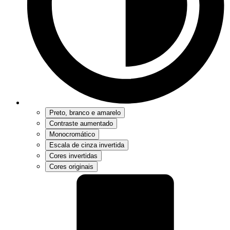
Preto, branco e amarelo
Contraste aumentado
Monocromático
Escala de cinza invertida
Cores invertidas
Cores originais