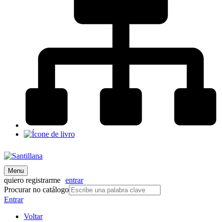
Menu
quiero registrarme
entrar
Procurar no catálogo
Entrar
Voltar