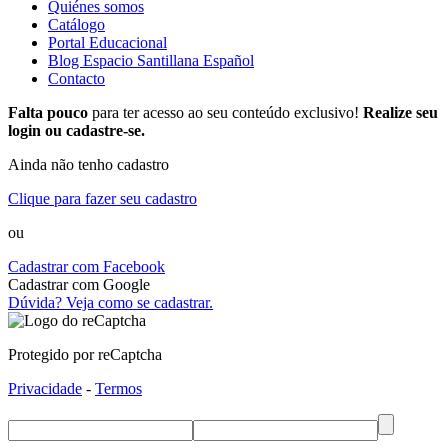
Quiénes somos
Catálogo
Portal Educacional
Blog Espacio Santillana Español
Contacto
Falta pouco
para ter acesso ao seu conteúdo exclusivo!
Realize seu
login ou cadastre-se.
Ainda não tenho cadastro
Clique para fazer seu cadastro
ou
Cadastrar com Facebook
Cadastrar com Google
Dúvida? Veja como se cadastrar.
Protegido por reCaptcha
Privacidade
-
Termos