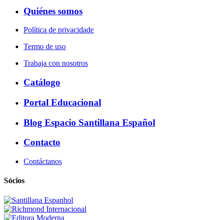
Quiénes somos
Política de privacidade
Termo de uso
Trabaja con nosotros
Catálogo
Portal Educacional
Blog Espacio Santillana Español
Contacto
Contáctanos
Sócios