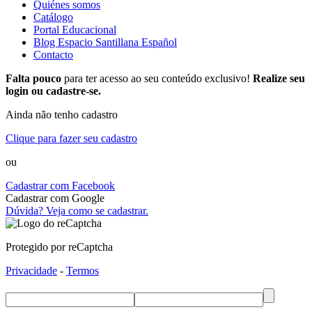
Quiénes somos
Catálogo
Portal Educacional
Blog Espacio Santillana Español
Contacto
Falta pouco
para ter acesso ao seu conteúdo exclusivo!
Realize seu
login ou cadastre-se.
Ainda não tenho cadastro
Clique para fazer seu cadastro
ou
Cadastrar com Facebook
Cadastrar com Google
Dúvida? Veja como se cadastrar.
Protegido por reCaptcha
Privacidade
-
Termos