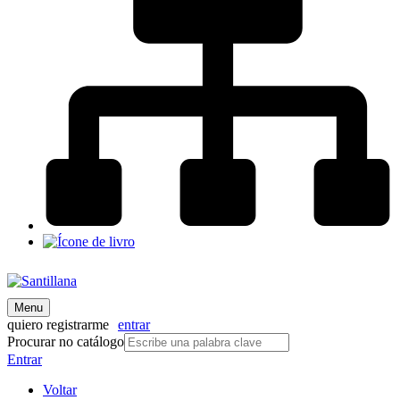
Menu
quiero registrarme
entrar
Procurar no catálogo
Entrar
Voltar