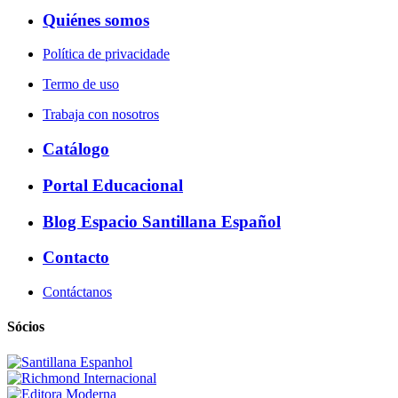
Quiénes somos
Política de privacidade
Termo de uso
Trabaja con nosotros
Catálogo
Portal Educacional
Blog Espacio Santillana Español
Contacto
Contáctanos
Sócios