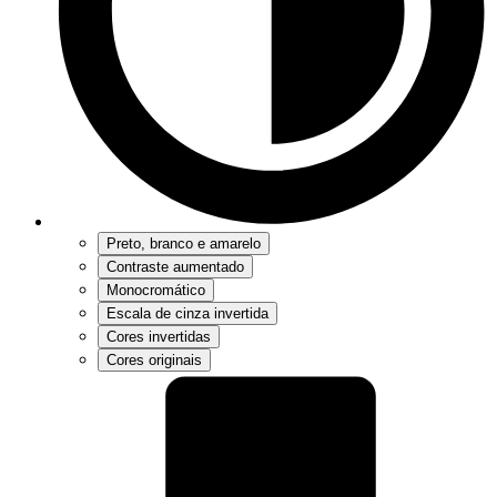
Preto, branco e amarelo
Contraste aumentado
Monocromático
Escala de cinza invertida
Cores invertidas
Cores originais