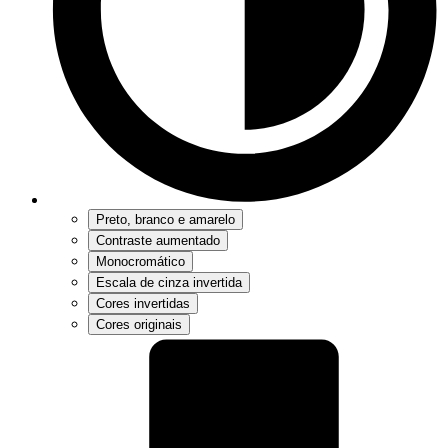
Preto, branco e amarelo
Contraste aumentado
Monocromático
Escala de cinza invertida
Cores invertidas
Cores originais