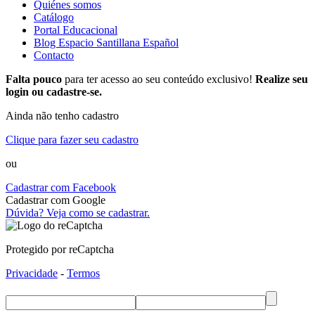
Quiénes somos
Catálogo
Portal Educacional
Blog Espacio Santillana Español
Contacto
Falta pouco
para ter acesso ao seu conteúdo exclusivo!
Realize seu
login ou cadastre-se.
Ainda não tenho cadastro
Clique para fazer seu cadastro
ou
Cadastrar com Facebook
Cadastrar com Google
Dúvida? Veja como se cadastrar.
Protegido por reCaptcha
Privacidade
-
Termos