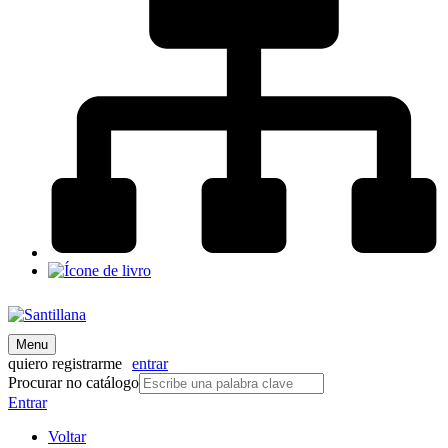
Menu
quiero registrarme
entrar
Procurar no catálogo
Entrar
Voltar