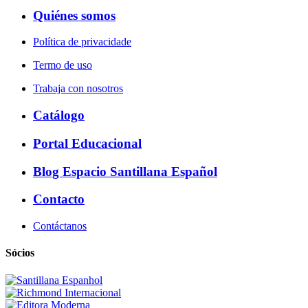
Quiénes somos
Política de privacidade
Termo de uso
Trabaja con nosotros
Catálogo
Portal Educacional
Blog Espacio Santillana Español
Contacto
Contáctanos
Sócios