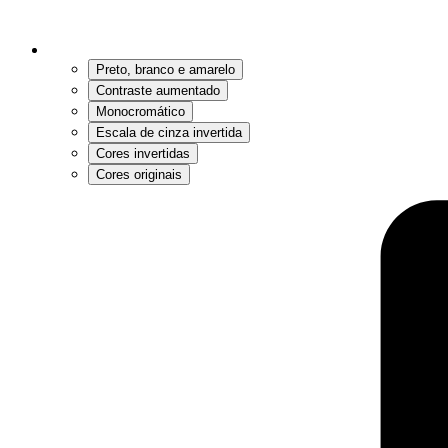
Preto, branco e amarelo
Contraste aumentado
Monocromático
Escala de cinza invertida
Cores invertidas
Cores originais