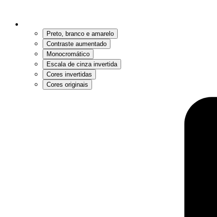
Preto, branco e amarelo
Contraste aumentado
Monocromático
Escala de cinza invertida
Cores invertidas
Cores originais