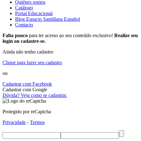
Quiénes somos
Catálogo
Portal Educacional
Blog Espacio Santillana Español
Contacto
Falta pouco
para ter acesso ao seu conteúdo exclusivo!
Realize seu
login ou cadastre-se.
Ainda não tenho cadastro
Clique para fazer seu cadastro
ou
Cadastrar com Facebook
Cadastrar com Google
Dúvida? Veja como se cadastrar.
Protegido por reCaptcha
Privacidade
-
Termos