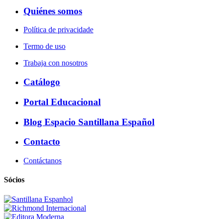
Quiénes somos
Política de privacidade
Termo de uso
Trabaja con nosotros
Catálogo
Portal Educacional
Blog Espacio Santillana Español
Contacto
Contáctanos
Sócios