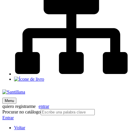
Menu
quiero registrarme
entrar
Procurar no catálogo
Entrar
Voltar