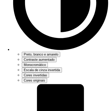
Preto, branco e amarelo
Contraste aumentado
Monocromático
Escala de cinza invertida
Cores invertidas
Cores originais