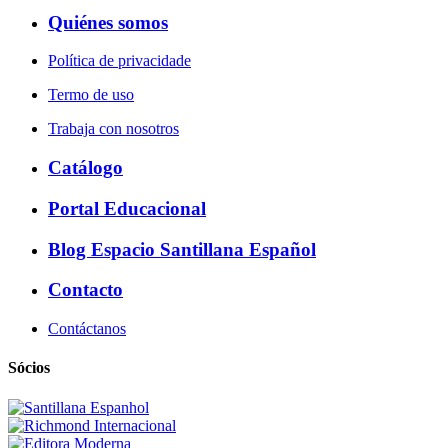
Quiénes somos
Política de privacidade
Termo de uso
Trabaja con nosotros
Catálogo
Portal Educacional
Blog Espacio Santillana Español
Contacto
Contáctanos
Sócios