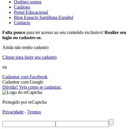
Quiénes somos
Catálogo
Portal Educacional
Blog Espacio Santillana Español
Contacto
Falta pouco
para ter acesso ao seu conteúdo exclusivo!
Realize seu
login ou cadastre-se.
Ainda não tenho cadastro
Clique para fazer seu cadastro
ou
Cadastrar com Facebook
Cadastrar com Google
Dúvida? Veja como se cadastrar.
Protegido por reCaptcha
Privacidade
-
Termos