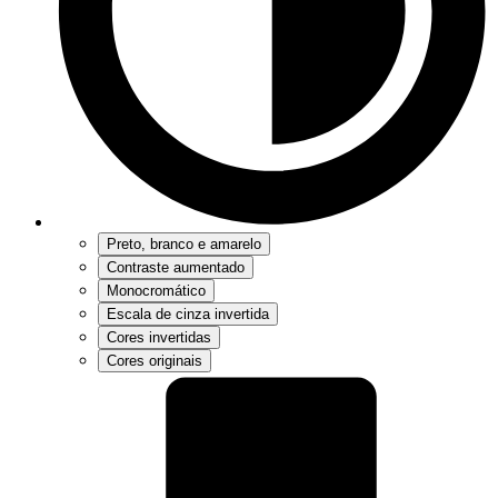
Preto, branco e amarelo
Contraste aumentado
Monocromático
Escala de cinza invertida
Cores invertidas
Cores originais