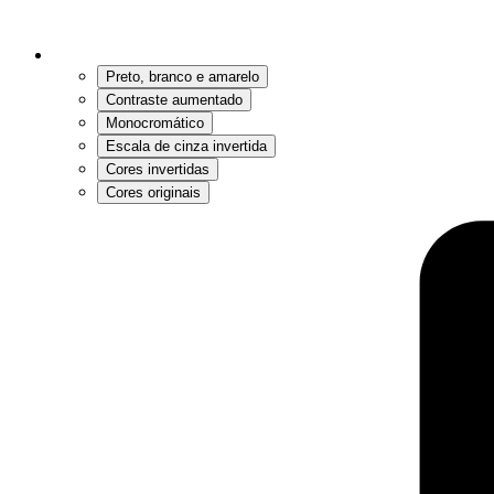
Preto, branco e amarelo
Contraste aumentado
Monocromático
Escala de cinza invertida
Cores invertidas
Cores originais