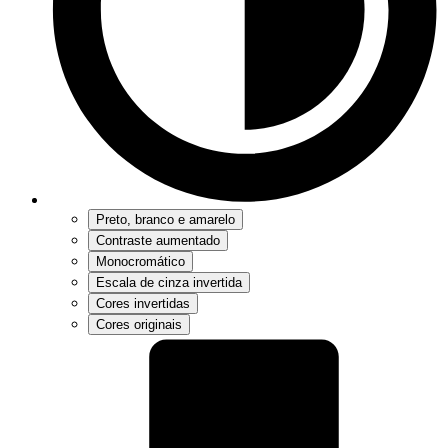
Preto, branco e amarelo
Contraste aumentado
Monocromático
Escala de cinza invertida
Cores invertidas
Cores originais