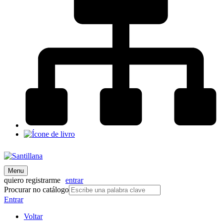
Menu
quiero registrarme
entrar
Procurar no catálogo
Entrar
Voltar