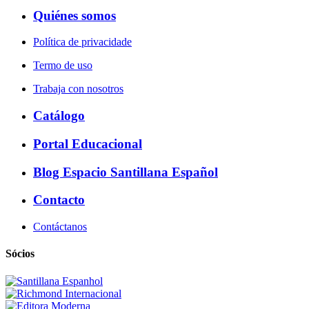
Quiénes somos
Política de privacidade
Termo de uso
Trabaja con nosotros
Catálogo
Portal Educacional
Blog Espacio Santillana Español
Contacto
Contáctanos
Sócios