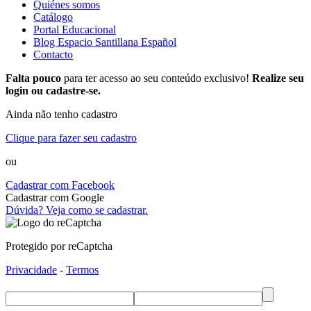
Quiénes somos
Catálogo
Portal Educacional
Blog Espacio Santillana Español
Contacto
Falta pouco
para ter acesso ao seu conteúdo exclusivo!
Realize seu
login ou cadastre-se.
Ainda não tenho cadastro
Clique para fazer seu cadastro
ou
Cadastrar com Facebook
Cadastrar com Google
Dúvida? Veja como se cadastrar.
Protegido por reCaptcha
Privacidade
-
Termos