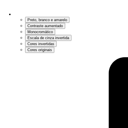
Preto, branco e amarelo
Contraste aumentado
Monocromático
Escala de cinza invertida
Cores invertidas
Cores originais