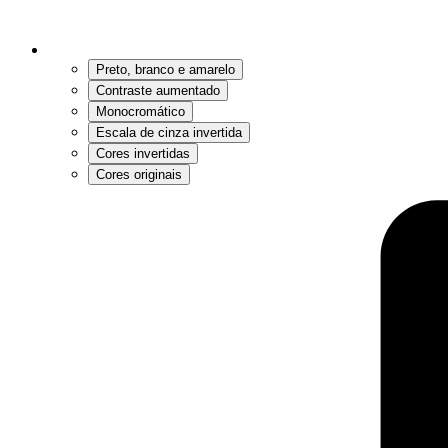
Preto, branco e amarelo
Contraste aumentado
Monocromático
Escala de cinza invertida
Cores invertidas
Cores originais