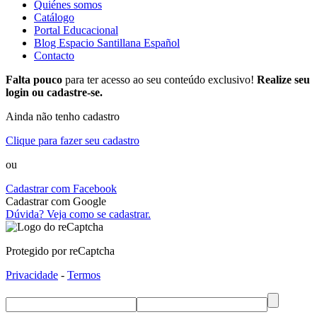
Quiénes somos
Catálogo
Portal Educacional
Blog Espacio Santillana Español
Contacto
Falta pouco
para ter acesso ao seu conteúdo exclusivo!
Realize seu
login ou cadastre-se.
Ainda não tenho cadastro
Clique para fazer seu cadastro
ou
Cadastrar com Facebook
Cadastrar com Google
Dúvida? Veja como se cadastrar.
Protegido por reCaptcha
Privacidade
-
Termos