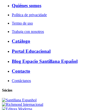
Quiénes somos
Política de privacidade
Termo de uso
Trabaja con nosotros
Catálogo
Portal Educacional
Blog Espacio Santillana Español
Contacto
Contáctanos
Sócios