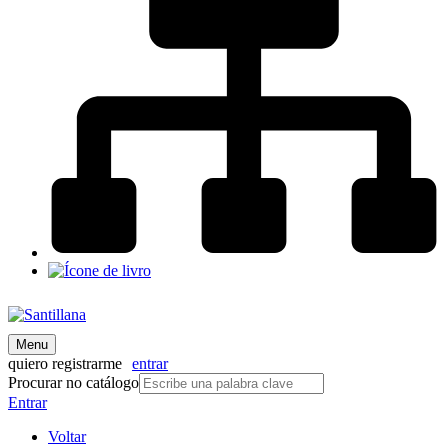
Menu
quiero registrarme
entrar
Procurar no catálogo
Entrar
Voltar