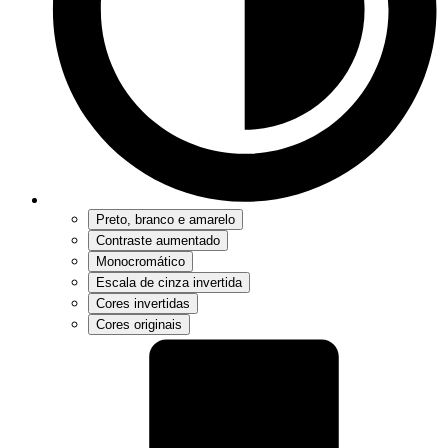
Preto, branco e amarelo
Contraste aumentado
Monocromático
Escala de cinza invertida
Cores invertidas
Cores originais