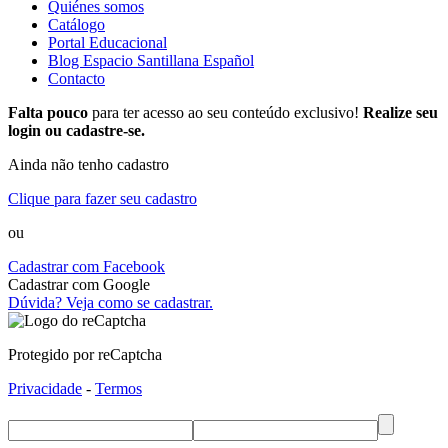
Quiénes somos
Catálogo
Portal Educacional
Blog Espacio Santillana Español
Contacto
Falta pouco
para ter acesso ao seu conteúdo exclusivo!
Realize seu
login ou cadastre-se.
Ainda não tenho cadastro
Clique para fazer seu cadastro
ou
Cadastrar com Facebook
Cadastrar com Google
Dúvida? Veja como se cadastrar.
Protegido por reCaptcha
Privacidade
-
Termos