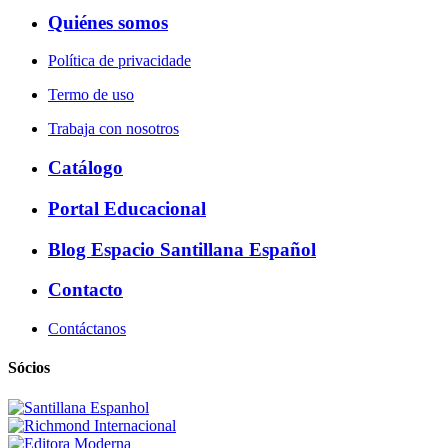
Quiénes somos
Política de privacidade
Termo de uso
Trabaja con nosotros
Catálogo
Portal Educacional
Blog Espacio Santillana Español
Contacto
Contáctanos
Sócios