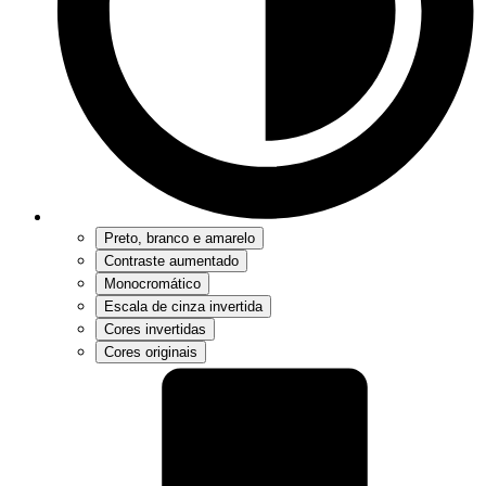
Preto, branco e amarelo
Contraste aumentado
Monocromático
Escala de cinza invertida
Cores invertidas
Cores originais