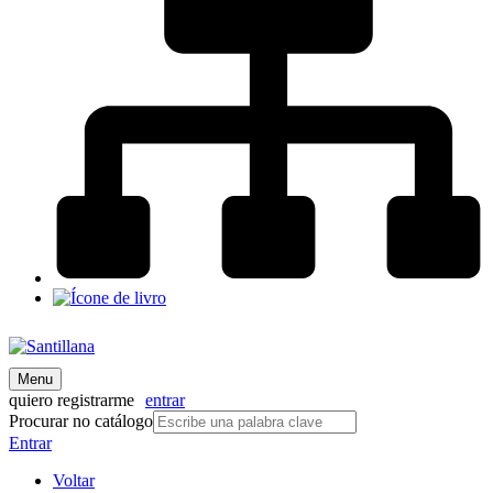
Menu
quiero registrarme
entrar
Procurar no catálogo
Entrar
Voltar