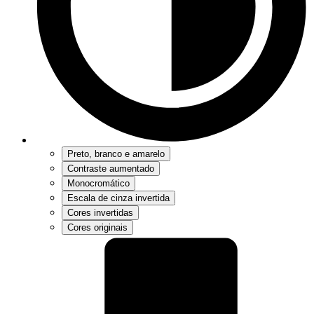
Preto, branco e amarelo
Contraste aumentado
Monocromático
Escala de cinza invertida
Cores invertidas
Cores originais