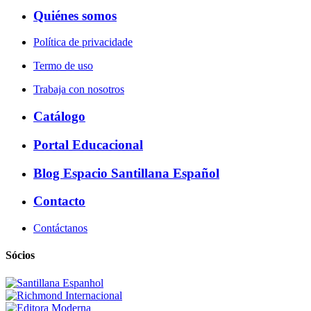
Quiénes somos
Política de privacidade
Termo de uso
Trabaja con nosotros
Catálogo
Portal Educacional
Blog Espacio Santillana Español
Contacto
Contáctanos
Sócios