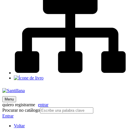
Menu
quiero registrarme
entrar
Procurar no catálogo
Entrar
Voltar