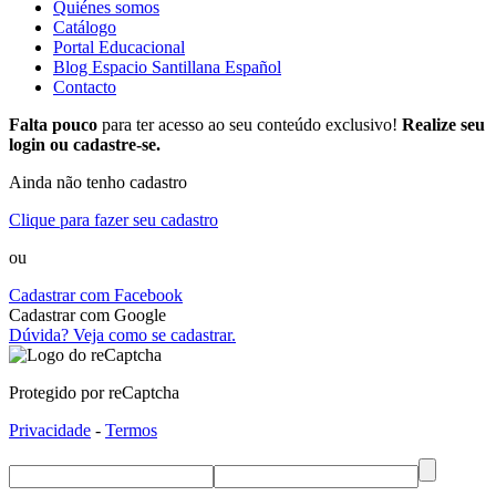
Quiénes somos
Catálogo
Portal Educacional
Blog Espacio Santillana Español
Contacto
Falta pouco
para ter acesso ao seu conteúdo exclusivo!
Realize seu
login ou cadastre-se.
Ainda não tenho cadastro
Clique para fazer seu cadastro
ou
Cadastrar com Facebook
Cadastrar com Google
Dúvida? Veja como se cadastrar.
Protegido por reCaptcha
Privacidade
-
Termos