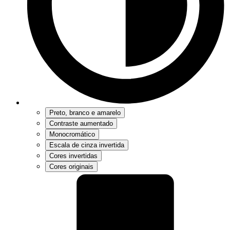
Preto, branco e amarelo
Contraste aumentado
Monocromático
Escala de cinza invertida
Cores invertidas
Cores originais