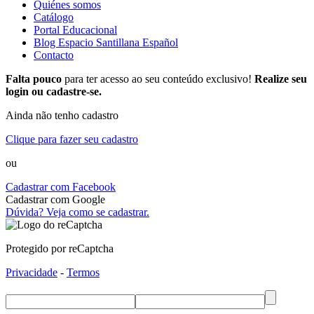
Quiénes somos
Catálogo
Portal Educacional
Blog Espacio Santillana Español
Contacto
Falta pouco
para ter acesso ao seu conteúdo exclusivo!
Realize seu
login ou cadastre-se.
Ainda não tenho cadastro
Clique para fazer seu cadastro
ou
Cadastrar com Facebook
Cadastrar com Google
Dúvida? Veja como se cadastrar.
Protegido por reCaptcha
Privacidade
-
Termos