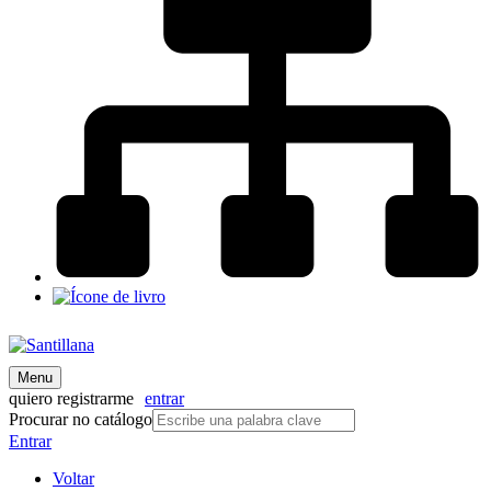
Menu
quiero registrarme
entrar
Procurar no catálogo
Entrar
Voltar