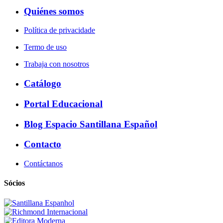
Quiénes somos
Política de privacidade
Termo de uso
Trabaja con nosotros
Catálogo
Portal Educacional
Blog Espacio Santillana Español
Contacto
Contáctanos
Sócios