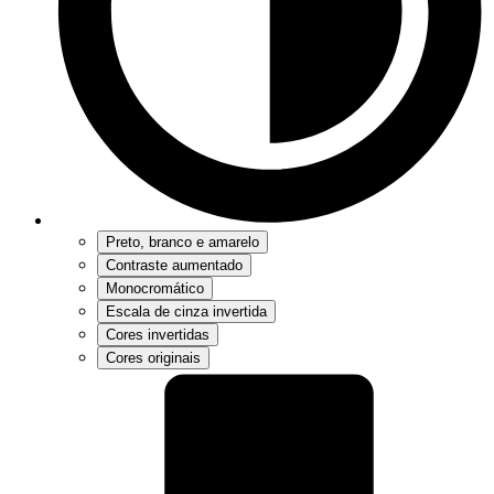
Preto, branco e amarelo
Contraste aumentado
Monocromático
Escala de cinza invertida
Cores invertidas
Cores originais