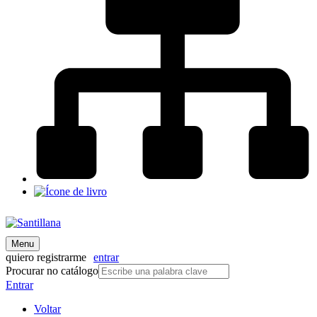
Menu
quiero registrarme
entrar
Procurar no catálogo
Entrar
Voltar