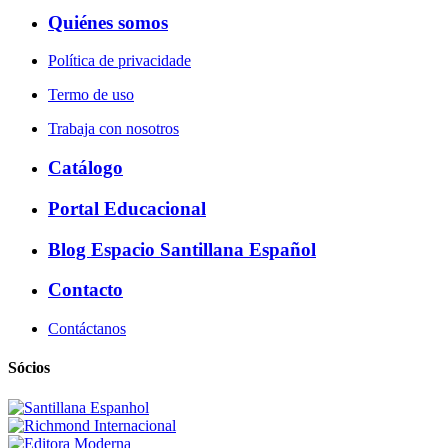
Quiénes somos
Política de privacidade
Termo de uso
Trabaja con nosotros
Catálogo
Portal Educacional
Blog Espacio Santillana Español
Contacto
Contáctanos
Sócios