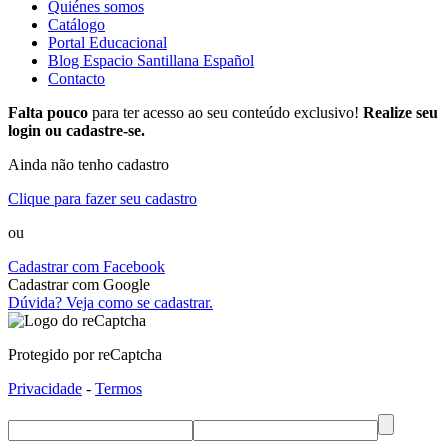
Quiénes somos
Catálogo
Portal Educacional
Blog Espacio Santillana Español
Contacto
Falta pouco
para ter acesso ao seu conteúdo exclusivo!
Realize seu
login ou cadastre-se.
Ainda não tenho cadastro
Clique para fazer seu cadastro
ou
Cadastrar com Facebook
Cadastrar com Google
Dúvida? Veja como se cadastrar.
Protegido por reCaptcha
Privacidade
-
Termos