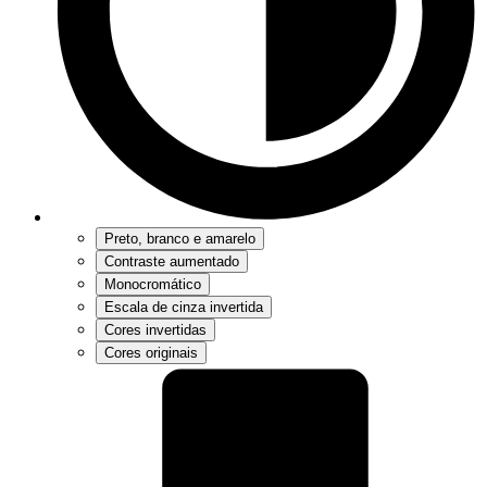
Preto, branco e amarelo
Contraste aumentado
Monocromático
Escala de cinza invertida
Cores invertidas
Cores originais