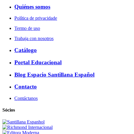
Quiénes somos
Política de privacidade
Termo de uso
Trabaja con nosotros
Catálogo
Portal Educacional
Blog Espacio Santillana Español
Contacto
Contáctanos
Sócios