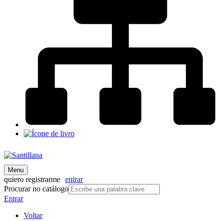
Menu
quiero registrarme
entrar
Procurar no catálogo
Entrar
Voltar