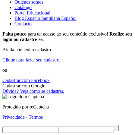
Quiénes somos
Catálogo
Portal Educacional
Blog Espacio Santillana Español
Contacto
Falta pouco
para ter acesso ao seu conteúdo exclusivo!
Realize seu
login ou cadastre-se.
Ainda não tenho cadastro
Clique para fazer seu cadastro
ou
Cadastrar com Facebook
Cadastrar com Google
Dúvida? Veja como se cadastrar.
Protegido por reCaptcha
Privacidade
-
Termos