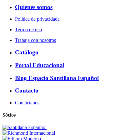
Quiénes somos
Política de privacidade
Termo de uso
Trabaja con nosotros
Catálogo
Portal Educacional
Blog Espacio Santillana Español
Contacto
Contáctanos
Sócios