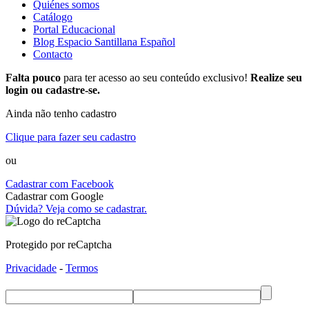
Quiénes somos
Catálogo
Portal Educacional
Blog Espacio Santillana Español
Contacto
Falta pouco
para ter acesso ao seu conteúdo exclusivo!
Realize seu
login ou cadastre-se.
Ainda não tenho cadastro
Clique para fazer seu cadastro
ou
Cadastrar com Facebook
Cadastrar com Google
Dúvida? Veja como se cadastrar.
Protegido por reCaptcha
Privacidade
-
Termos