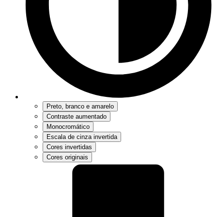
Preto, branco e amarelo
Contraste aumentado
Monocromático
Escala de cinza invertida
Cores invertidas
Cores originais