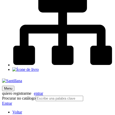
Menu
quiero registrarme
entrar
Procurar no catálogo
Entrar
Voltar