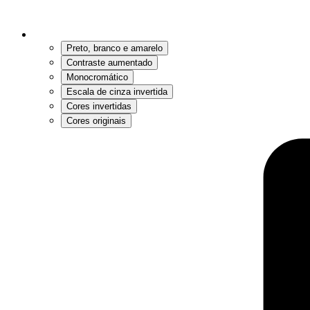
Preto, branco e amarelo
Contraste aumentado
Monocromático
Escala de cinza invertida
Cores invertidas
Cores originais