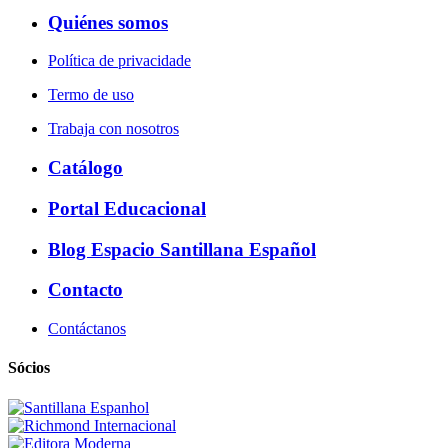
Quiénes somos
Política de privacidade
Termo de uso
Trabaja con nosotros
Catálogo
Portal Educacional
Blog Espacio Santillana Español
Contacto
Contáctanos
Sócios