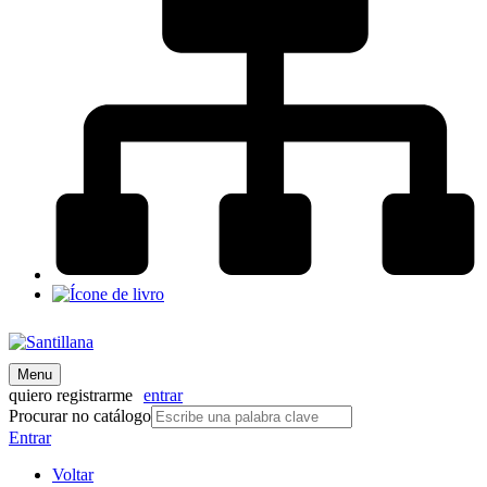
Menu
quiero registrarme
entrar
Procurar no catálogo
Entrar
Voltar