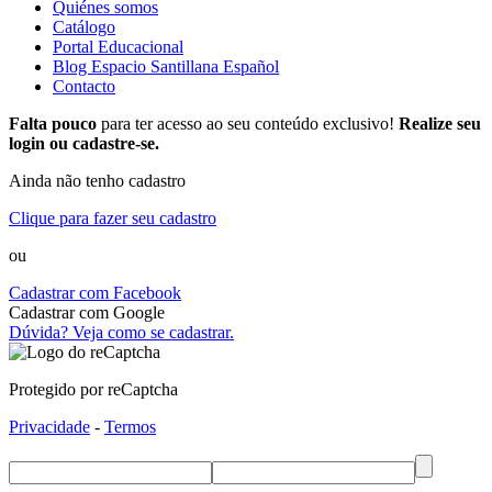
Quiénes somos
Catálogo
Portal Educacional
Blog Espacio Santillana Español
Contacto
Falta pouco
para ter acesso ao seu conteúdo exclusivo!
Realize seu
login ou cadastre-se.
Ainda não tenho cadastro
Clique para fazer seu cadastro
ou
Cadastrar com Facebook
Cadastrar com Google
Dúvida? Veja como se cadastrar.
Protegido por reCaptcha
Privacidade
-
Termos