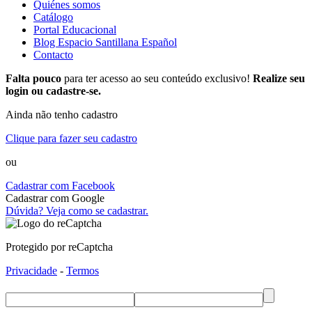
Quiénes somos
Catálogo
Portal Educacional
Blog Espacio Santillana Español
Contacto
Falta pouco
para ter acesso ao seu conteúdo exclusivo!
Realize seu
login ou cadastre-se.
Ainda não tenho cadastro
Clique para fazer seu cadastro
ou
Cadastrar com Facebook
Cadastrar com Google
Dúvida? Veja como se cadastrar.
Protegido por reCaptcha
Privacidade
-
Termos