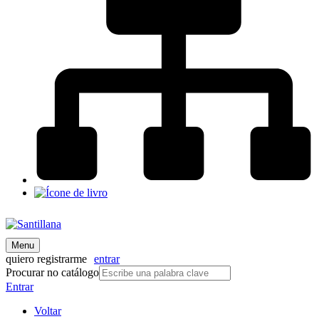
Menu
quiero registrarme
entrar
Procurar no catálogo
Entrar
Voltar