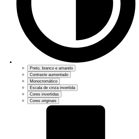
Preto, branco e amarelo
Contraste aumentado
Monocromático
Escala de cinza invertida
Cores invertidas
Cores originais