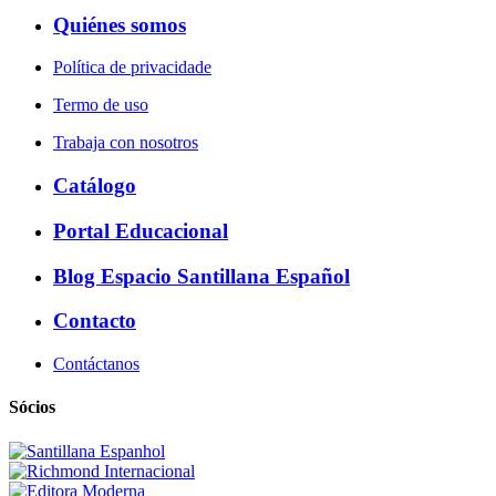
Quiénes somos
Política de privacidade
Termo de uso
Trabaja con nosotros
Catálogo
Portal Educacional
Blog Espacio Santillana Español
Contacto
Contáctanos
Sócios