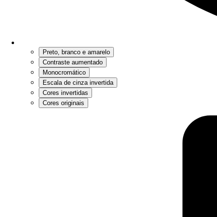
Preto, branco e amarelo
Contraste aumentado
Monocromático
Escala de cinza invertida
Cores invertidas
Cores originais