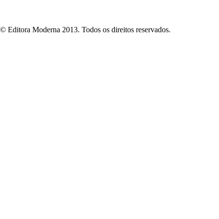
© Editora Moderna 2013. Todos os direitos reservados.