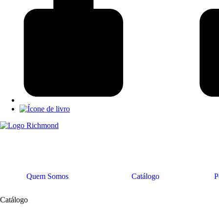
Quem Somos
Catálogo
P
Catálogo