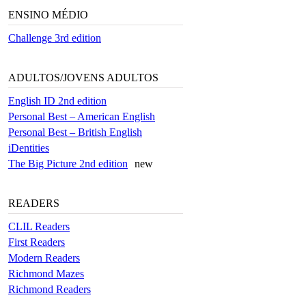
ENSINO MÉDIO
Challenge 3rd edition
ADULTOS/JOVENS ADULTOS
English ID 2nd edition
Personal Best – American English
Personal Best – British English
iDentities
The Big Picture 2nd edition
new
READERS
CLIL Readers
First Readers
Modern Readers
Richmond Mazes
Richmond Readers