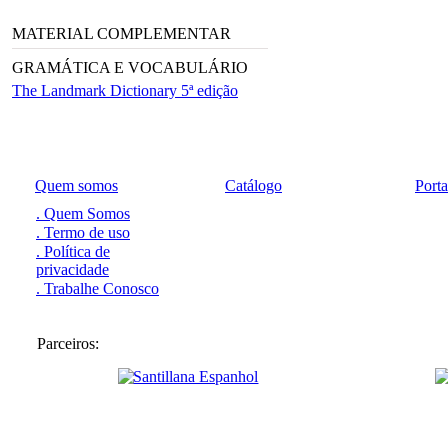
MATERIAL COMPLEMENTAR
GRAMÁTICA E VOCABULÁRIO
The Landmark Dictionary 5ª edição
Quem somos
Catálogo
Port
. Quem Somos
. Termo de uso
. Política de
privacidade
. Trabalhe Conosco
Parceiros: