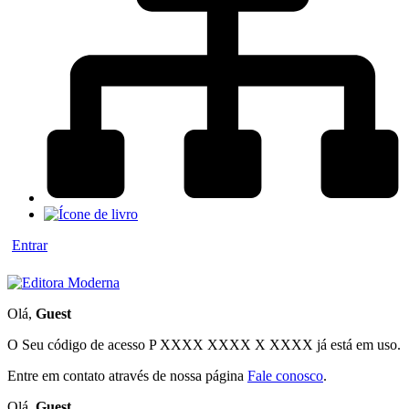
Entrar
Olá,
Guest
O Seu código de acesso
P XXXX XXXX X XXXX
já está em uso.
Entre em contato através de nossa página
Fale conosco
.
Olá,
Guest