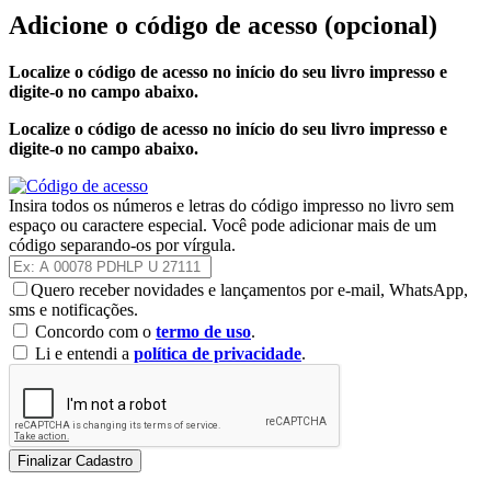
Adicione o código de acesso
(opcional)
Localize o código de acesso no início do seu livro impresso e
digite-o no campo abaixo.
Localize o código de acesso no início do seu livro impresso e
digite-o no campo abaixo.
Insira todos os números e letras do código impresso no livro sem
espaço ou caractere especial. Você pode adicionar mais de um
código separando-os por vírgula.
Quero receber novidades e lançamentos por e-mail, WhatsApp,
sms e notificações.
Concordo com o
termo de uso
.
Li e entendi a
política de privacidade
.