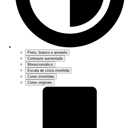
Preto, branco e amarelo
Contraste aumentado
Monocromático
Escala de cinza invertida
Cores invertidas
Cores originais