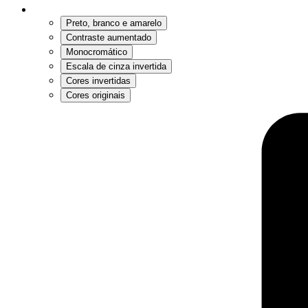
Preto, branco e amarelo
Contraste aumentado
Monocromático
Escala de cinza invertida
Cores invertidas
Cores originais