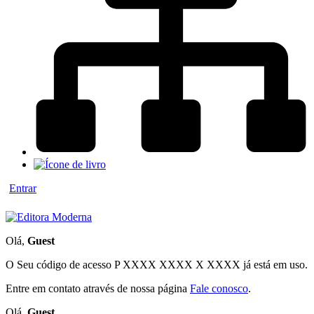
Entrar
Olá,
Guest
O Seu código de acesso
P XXXX XXXX X XXXX
já está em uso.
Entre em contato através de nossa página
Fale conosco
.
Olá,
Guest