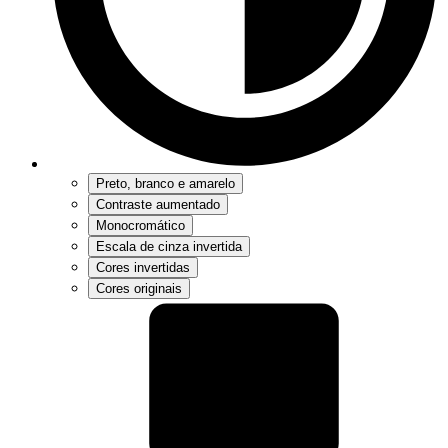
Preto, branco e amarelo
Contraste aumentado
Monocromático
Escala de cinza invertida
Cores invertidas
Cores originais