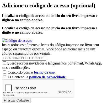
Adicione o código de acesso
(opcional)
Localize o código de acesso no início do seu livro impresso e
digite-o no campo abaixo.
Localize o código de acesso no início do seu livro impresso e
digite-o no campo abaixo.
Insira todos os números e letras do código impresso no livro sem
espaço ou caractere especial. Você pode adicionar mais de um
código separando-os por vírgula.
Quero receber novidades e lançamentos por e-mail, WhatsApp,
sms e notificações.
Concordo com o
termo de uso
.
Li e entendi a
política de privacidade
.