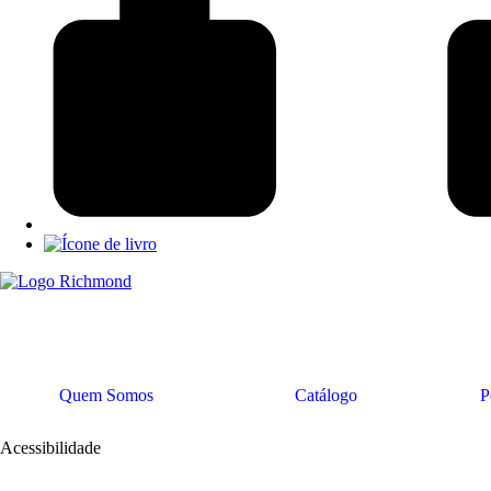
Quem Somos
Catálogo
P
Acessibilidade