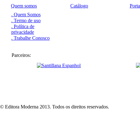
Quem somos
Catálogo
Port
. Quem Somos
. Termo de uso
. Política de
privacidade
. Trabalhe Conosco
Parceiros:
© Editora Moderna 2013. Todos os direitos reservados.