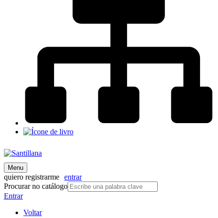
Menu
quiero registrarme
entrar
Procurar no catálogo
Entrar
Voltar