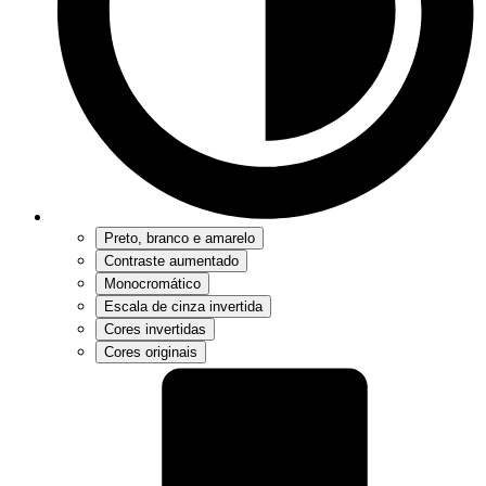
Preto, branco e amarelo
Contraste aumentado
Monocromático
Escala de cinza invertida
Cores invertidas
Cores originais