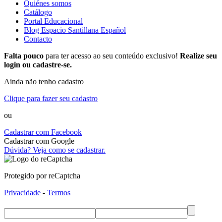
Quiénes somos
Catálogo
Portal Educacional
Blog Espacio Santillana Español
Contacto
Falta pouco
para ter acesso ao seu conteúdo exclusivo!
Realize seu
login ou cadastre-se.
Ainda não tenho cadastro
Clique para fazer seu cadastro
ou
Cadastrar com Facebook
Cadastrar com Google
Dúvida? Veja como se cadastrar.
Protegido por reCaptcha
Privacidade
-
Termos