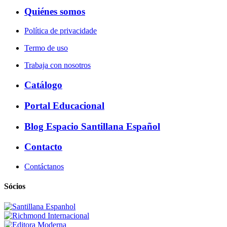
Quiénes somos
Política de privacidade
Termo de uso
Trabaja con nosotros
Catálogo
Portal Educacional
Blog Espacio Santillana Español
Contacto
Contáctanos
Sócios