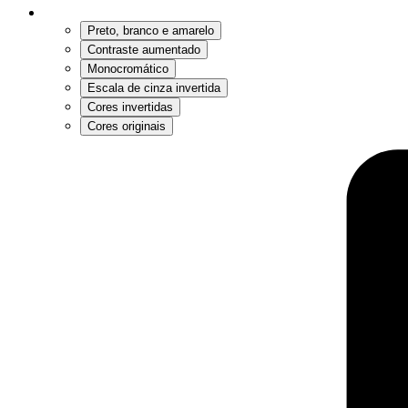
Preto, branco e amarelo
Contraste aumentado
Monocromático
Escala de cinza invertida
Cores invertidas
Cores originais