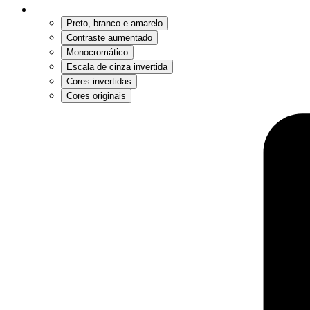
Preto, branco e amarelo
Contraste aumentado
Monocromático
Escala de cinza invertida
Cores invertidas
Cores originais