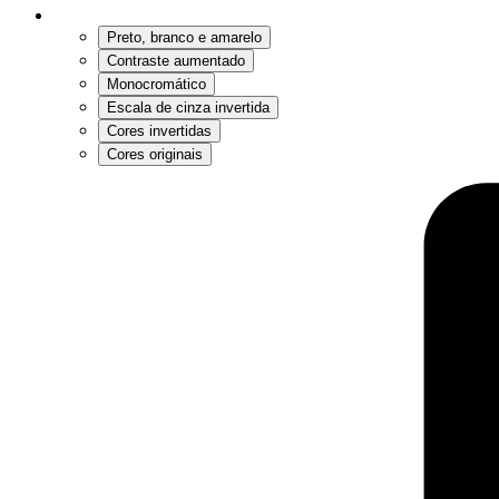
Preto, branco e amarelo
Contraste aumentado
Monocromático
Escala de cinza invertida
Cores invertidas
Cores originais