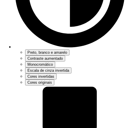
Preto, branco e amarelo
Contraste aumentado
Monocromático
Escala de cinza invertida
Cores invertidas
Cores originais