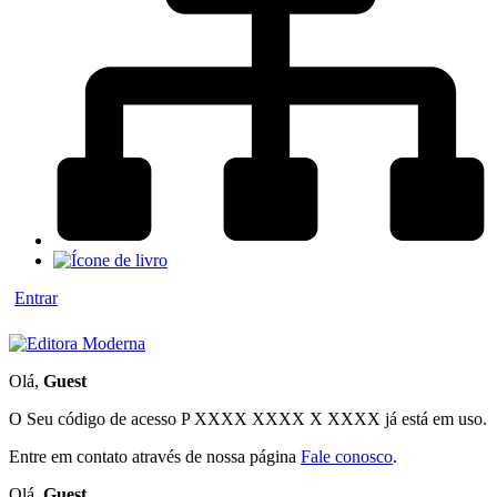
Entrar
Olá,
Guest
O Seu código de acesso
P XXXX XXXX X XXXX
já está em uso.
Entre em contato através de nossa página
Fale conosco
.
Olá,
Guest