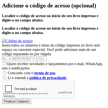
Adicione o código de acesso
(opcional)
Localize o código de acesso no início do seu livro impresso e
digite-o no campo abaixo.
Localize o código de acesso no início do seu livro impresso e
digite-o no campo abaixo.
Insira todos os números e letras do código impresso no livro sem
espaço ou caractere especial. Você pode adicionar mais de um
código separando-os por vírgula.
Quero receber novidades e lançamentos por e-mail, WhatsApp,
sms e notificações.
Concordo com o
termo de uso
.
Li e entendi a
política de privacidade
.