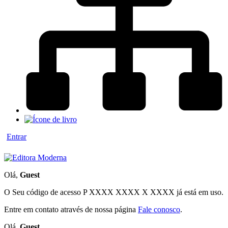
Entrar
Olá,
Guest
O Seu código de acesso
P XXXX XXXX X XXXX
já está em uso.
Entre em contato através de nossa página
Fale conosco
.
Olá,
Guest