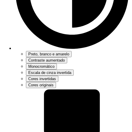
Preto, branco e amarelo
Contraste aumentado
Monocromático
Escala de cinza invertida
Cores invertidas
Cores originais