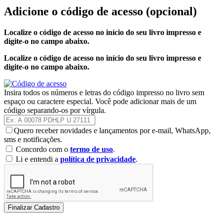
Adicione o código de acesso
(opcional)
Localize o código de acesso no início do seu livro impresso e
digite-o no campo abaixo.
Localize o código de acesso no início do seu livro impresso e
digite-o no campo abaixo.
Insira todos os números e letras do código impresso no livro sem
espaço ou caractere especial. Você pode adicionar mais de um
código separando-os por vírgula.
Quero receber novidades e lançamentos por e-mail, WhatsApp,
sms e notificações.
Concordo com o
termo de uso
.
Li e entendi a
política de privacidade
.