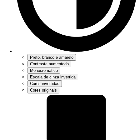
Preto, branco e amarelo
Contraste aumentado
Monocromático
Escala de cinza invertida
Cores invertidas
Cores originais