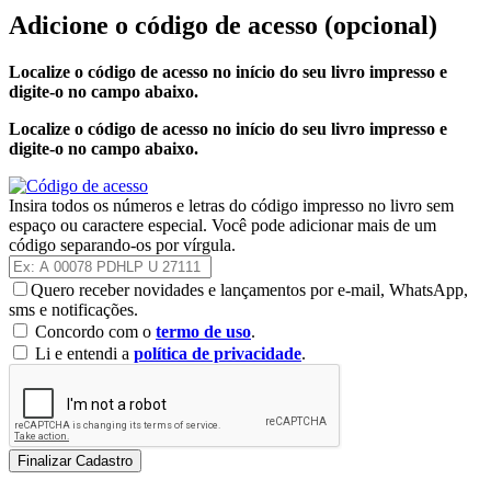
Adicione o código de acesso
(opcional)
Localize o código de acesso no início do seu livro impresso e
digite-o no campo abaixo.
Localize o código de acesso no início do seu livro impresso e
digite-o no campo abaixo.
Insira todos os números e letras do código impresso no livro sem
espaço ou caractere especial. Você pode adicionar mais de um
código separando-os por vírgula.
Quero receber novidades e lançamentos por e-mail, WhatsApp,
sms e notificações.
Concordo com o
termo de uso
.
Li e entendi a
política de privacidade
.