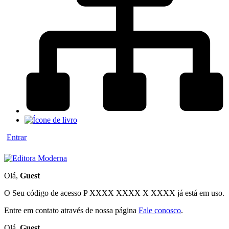
Entrar
Olá,
Guest
O Seu código de acesso
P XXXX XXXX X XXXX
já está em uso.
Entre em contato através de nossa página
Fale conosco
.
Olá,
Guest