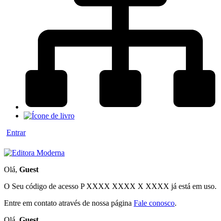
Entrar
Olá,
Guest
O Seu código de acesso
P XXXX XXXX X XXXX
já está em uso.
Entre em contato através de nossa página
Fale conosco
.
Olá,
Guest