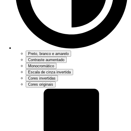
Preto, branco e amarelo
Contraste aumentado
Monocromático
Escala de cinza invertida
Cores invertidas
Cores originais