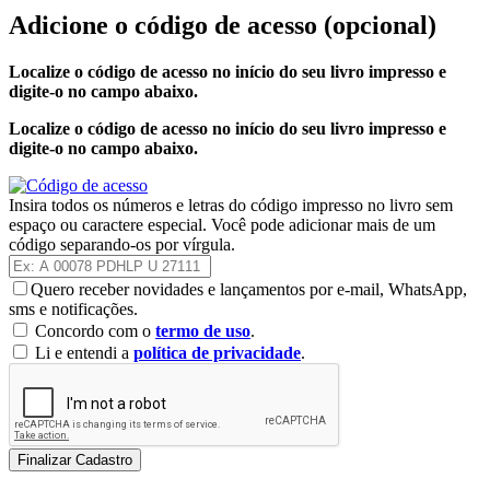
Adicione o código de acesso
(opcional)
Localize o código de acesso no início do seu livro impresso e
digite-o no campo abaixo.
Localize o código de acesso no início do seu livro impresso e
digite-o no campo abaixo.
Insira todos os números e letras do código impresso no livro sem
espaço ou caractere especial. Você pode adicionar mais de um
código separando-os por vírgula.
Quero receber novidades e lançamentos por e-mail, WhatsApp,
sms e notificações.
Concordo com o
termo de uso
.
Li e entendi a
política de privacidade
.