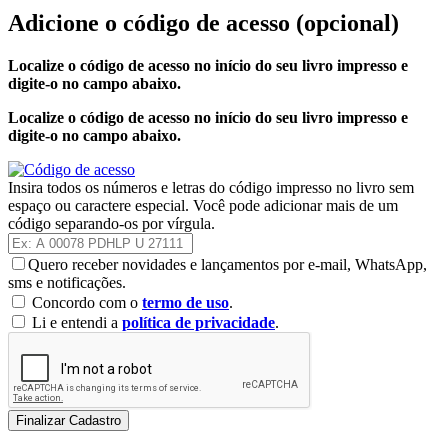
Adicione o código de acesso
(opcional)
Localize o código de acesso no início do seu livro impresso e
digite-o no campo abaixo.
Localize o código de acesso no início do seu livro impresso e
digite-o no campo abaixo.
Insira todos os números e letras do código impresso no livro sem
espaço ou caractere especial. Você pode adicionar mais de um
código separando-os por vírgula.
Quero receber novidades e lançamentos por e-mail, WhatsApp,
sms e notificações.
Concordo com o
termo de uso
.
Li e entendi a
política de privacidade
.