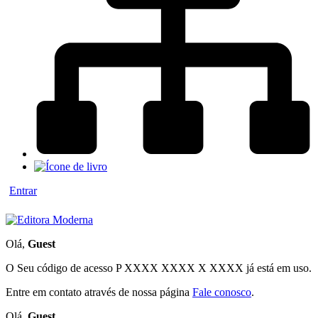
Entrar
Olá,
Guest
O Seu código de acesso
P XXXX XXXX X XXXX
já está em uso.
Entre em contato através de nossa página
Fale conosco
.
Olá,
Guest