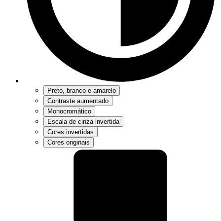
Preto, branco e amarelo
Contraste aumentado
Monocromático
Escala de cinza invertida
Cores invertidas
Cores originais