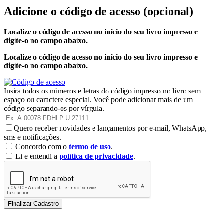
Adicione o código de acesso
(opcional)
Localize o código de acesso no início do seu livro impresso e
digite-o no campo abaixo.
Localize o código de acesso no início do seu livro impresso e
digite-o no campo abaixo.
Insira todos os números e letras do código impresso no livro sem
espaço ou caractere especial. Você pode adicionar mais de um
código separando-os por vírgula.
Quero receber novidades e lançamentos por e-mail, WhatsApp,
sms e notificações.
Concordo com o
termo de uso
.
Li e entendi a
política de privacidade
.