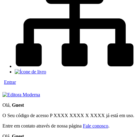
Entrar
Olá,
Guest
O Seu código de acesso
P XXXX XXXX X XXXX
já está em uso.
Entre em contato através de nossa página
Fale conosco
.
Olá,
Guest