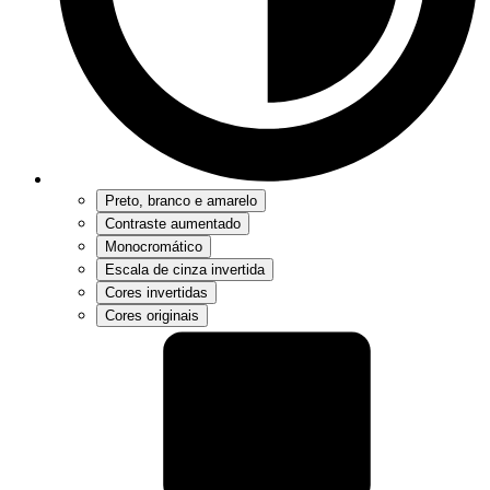
Preto, branco e amarelo
Contraste aumentado
Monocromático
Escala de cinza invertida
Cores invertidas
Cores originais