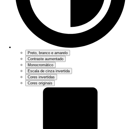
Preto, branco e amarelo
Contraste aumentado
Monocromático
Escala de cinza invertida
Cores invertidas
Cores originais