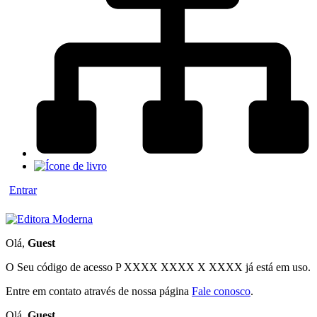
Entrar
Olá,
Guest
O Seu código de acesso
P XXXX XXXX X XXXX
já está em uso.
Entre em contato através de nossa página
Fale conosco
.
Olá,
Guest