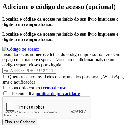
Adicione o código de acesso
(opcional)
Localize o código de acesso no início do seu livro impresso e
digite-o no campo abaixo.
Localize o código de acesso no início do seu livro impresso e
digite-o no campo abaixo.
Insira todos os números e letras do código impresso no livro sem
espaço ou caractere especial. Você pode adicionar mais de um
código separando-os por vírgula.
Quero receber novidades e lançamentos por e-mail, WhatsApp,
sms e notificações.
Concordo com o
termo de uso
.
Li e entendi a
política de privacidade
.