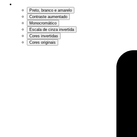
Preto, branco e amarelo
Contraste aumentado
Monocromático
Escala de cinza invertida
Cores invertidas
Cores originais